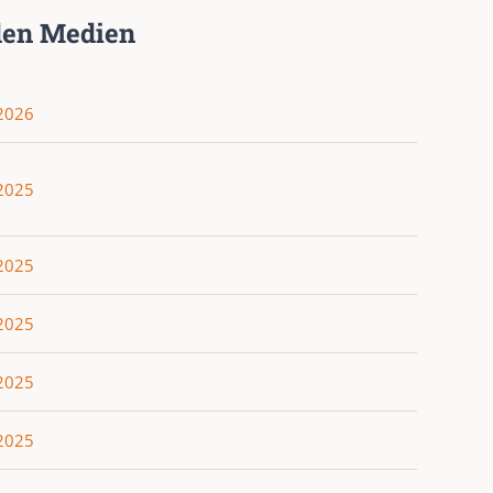
den Medien
.2026
.2025
.2025
.2025
.2025
.2025