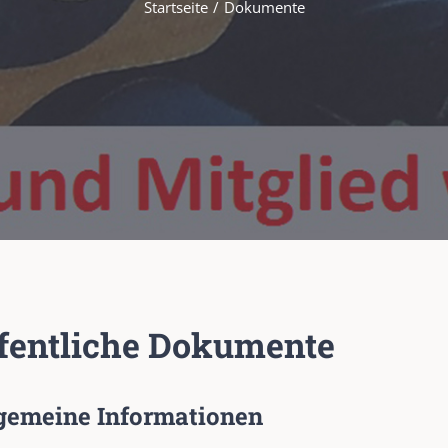
Startseite
Dokumente
fentliche Dokumente
gemeine Informationen