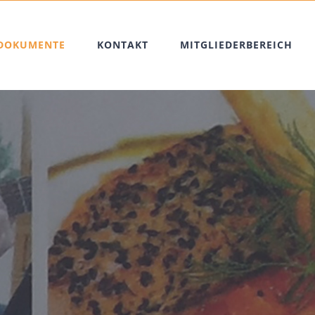
DOKUMENTE
KONTAKT
MITGLIEDERBEREICH