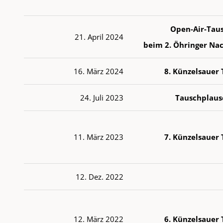
Open-Air-Tau
21. April 2024
beim 2. Öhringer Nac
16. März 2024
8. Künzelsauer
24. Juli 2023
Tauschplaus
11. März 2023
7. Künzelsauer
12. Dez. 2022
12. März 2022
6. Künzelsauer