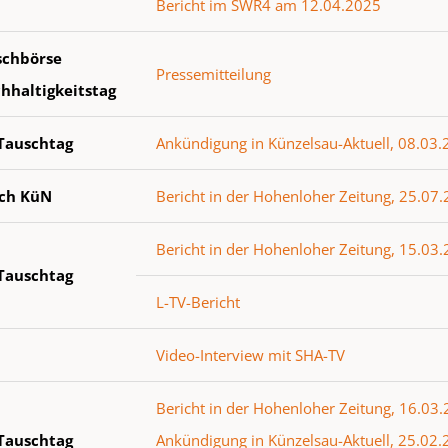
Bericht im SWR4 am 12.04.2025
schbörse
Pressemitteilung
hhaltigkeitstag
 Tauschtag
Ankündigung in Künzelsau-Aktuell, 08.03
ch KüN
Bericht in der Hohenloher Zeitung, 25.07
Bericht in der Hohenloher Zeitung, 15.03
 Tauschtag
L-TV-Bericht
Video-Interview mit SHA-TV
Bericht in der Hohenloher Zeitung, 16.03
 Tauschtag
Ankündigung in Künzelsau-Aktuell, 25.02