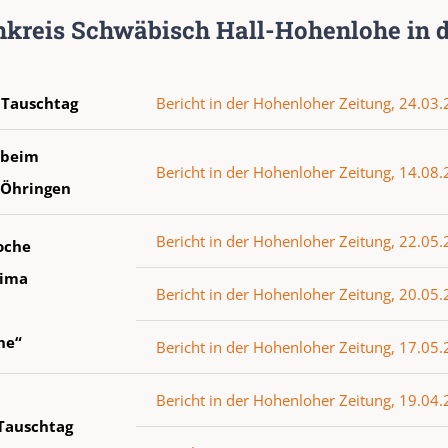
hkreis Schwäbisch Hall-Hohenlohe in 
 Tauschtag
Bericht in der Hohenloher Zeitung, 24.03
 beim
Bericht in der Hohenloher Zeitung, 14.08
 Öhringen
Bericht in der Hohenloher Zeitung, 22.05
oche
lima
Bericht in der Hohenloher Zeitung, 20.05
he“
Bericht in der Hohenloher Zeitung, 17.05
Bericht in der Hohenloher Zeitung, 19.04
 Tauschtag