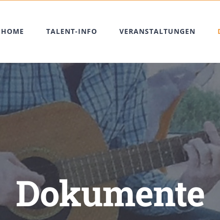
HOME
TALENT-INFO
VERANSTALTUNGEN
Dokumente