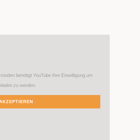
ründen benötigt YouTube Ihre Einwilligung um
eladen zu werden.
AKZEPTIEREN