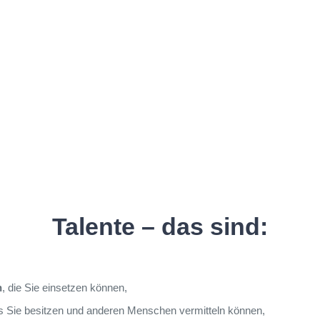
Talente – das sind:
n
, die Sie einsetzen können,
as Sie besitzen und anderen Menschen vermitteln können,