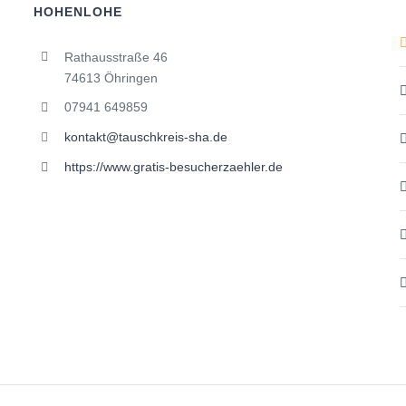
HOHENLOHE
Rathausstraße 46
74613 Öhringen
07941 649859
kontakt@tauschkreis-sha.de
https://www.gratis-besucherzaehler.de