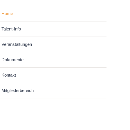
Home
Talent-Info
Veranstaltungen
Dokumente
Kontakt
Mitgliederbereich