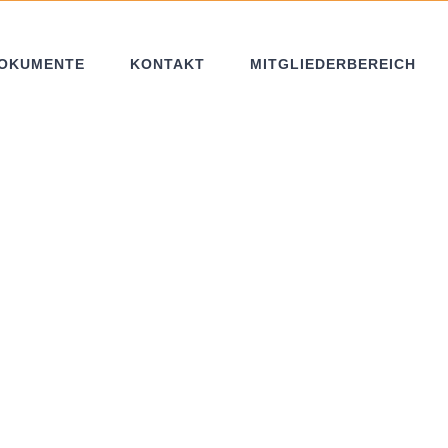
OKUMENTE
KONTAKT
MITGLIEDERBEREICH