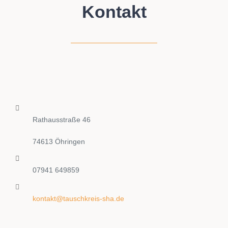
Kontakt
Rathausstraße 46
74613 Öhringen
07941 649859
kontakt@tauschkreis-sha.de