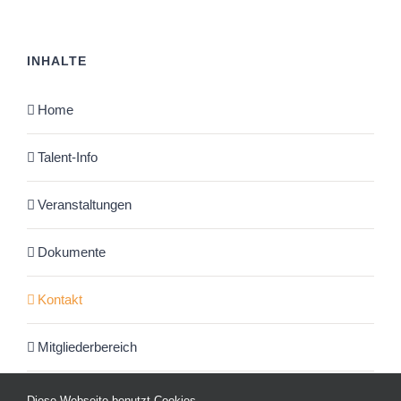
INHALTE
Home
Talent-Info
Veranstaltungen
Dokumente
Kontakt
Mitgliederbereich
Diese Webseite benutzt Cookies